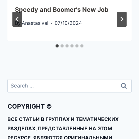
Speedy and Boomer’s New Job
By
Anastasival
07/10/2024
COPYRIGHT ©
ВСЕ СТАТЬИ В ГРУППАХ И ТЕМАТИЧЕСКИХ
РАЗДЕЛАХ, ПРЕДСТАВЛЕННЫЕ НА ЭТОМ
РЕСУРСЕ, ЯВЛЯЮТСЯ ОРИГИНАЛЬНЫМИ