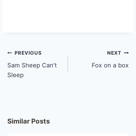
PREVIOUS
NEXT
Sam Sheep Can’t
Fox on a box
Sleep
Similar Posts