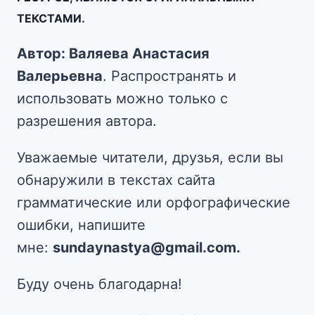
ТЕКСТАМИ.
Автор: Валяева Анастасия
Валерьевна
. Распространять и
использовать можно только с
разрешения автора.
Уважаемые читатели, друзья, если вы
обнаружили в текстах сайта
грамматические или орфографические
ошибки, напишите
мне:
sundaynastya@gmail.com.
Буду очень благодарна!