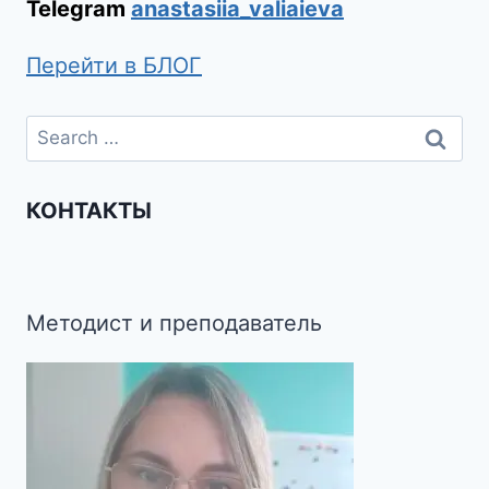
Telegram
anastasiia_valiaieva
Перейти в БЛОГ
КОНТАКТЫ
Методист и преподаватель