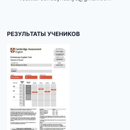
РЕЗУЛЬТАТЫ УЧЕНИКОВ