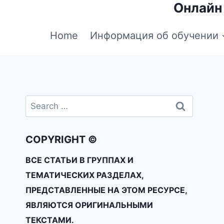
Онлайн
Home
Информация об обучении
COPYRIGHT ©
ВСЕ СТАТЬИ В ГРУППАХ И
ТЕМАТИЧЕСКИХ РАЗДЕЛАХ,
ПРЕДСТАВЛЕННЫЕ НА ЭТОМ РЕСУРСЕ,
ЯВЛЯЮТСЯ ОРИГИНАЛЬНЫМИ
ТЕКСТАМИ.