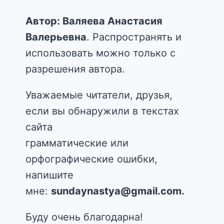
Автор: Валяева Анастасия
Валерьевна
. Распространять и
использовать можно только с
разрешения автора.
Уважаемые читатели, друзья,
если вы обнаружили в текстах
сайта
грамматические или
орфографические ошибки,
напишите
мне:
sundaynastya@gmail.com.
Буду очень благодарна!