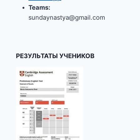
Teams:
sundaynastya@gmail.com
РЕЗУЛЬТАТЫ УЧЕНИКОВ