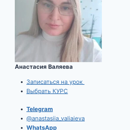
Анастасия Валяева
Записаться на урок
Выбрать КУРС
Telegram
@anastasiia_valiaieva
WhatsApp