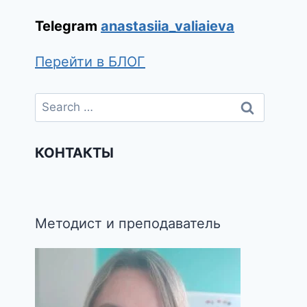
Telegram
anastasiia_valiaieva
Перейти в БЛОГ
КОНТАКТЫ
Методист и преподаватель