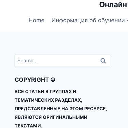
Онлайн
Home
Информация об обучении
COPYRIGHT ©
ВСЕ СТАТЬИ В ГРУППАХ И
ТЕМАТИЧЕСКИХ РАЗДЕЛАХ,
ПРЕДСТАВЛЕННЫЕ НА ЭТОМ РЕСУРСЕ,
ЯВЛЯЮТСЯ ОРИГИНАЛЬНЫМИ
ТЕКСТАМИ.