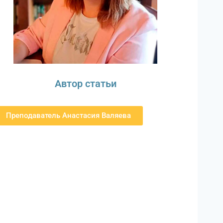
Автор статьи
Преподаватель Анастасия Валяева