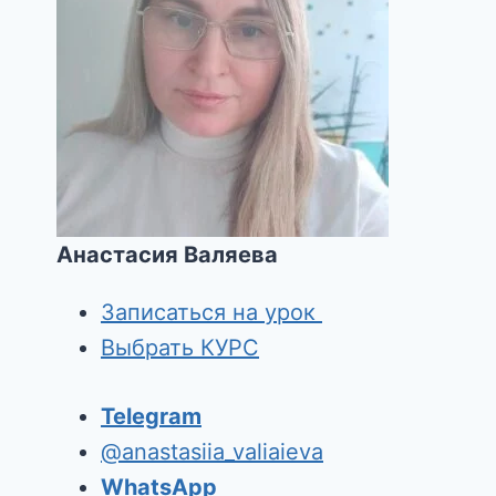
Анастасия Валяева
Записаться на урок
Выбрать КУРС
Telegram
@anastasiia_valiaieva
WhatsApp