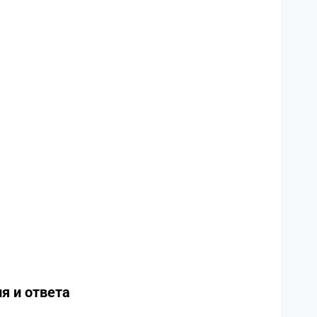
я и ответа