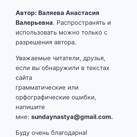
Автор: Валяева Анастасия
Валерьевна
. Распространять и
использовать можно только с
разрешения автора.
Уважаемые читатели, друзья,
если вы обнаружили в текстах
сайта
грамматические или
орфографические ошибки,
напишите
мне:
sundaynastya@gmail.com.
Буду очень благодарна!