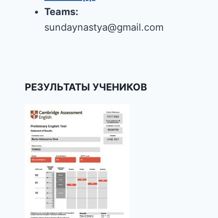
Teams:
sundaynastya@gmail.com
РЕЗУЛЬТАТЫ УЧЕНИКОВ