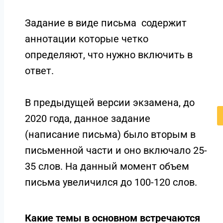
Задание в виде письма содержит
аннотации которые четко
определяют, что нужно включить в
ответ.
В предыдущей версии экзамена, до
2020 года, данное задание
(написание письма) было вторым в
письменной части и оно включало 25-
35 слов. На данный момент объем
письма увеличился до 100-120 слов.
Какие темы в основном встречаются