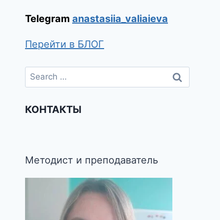
Telegram
anastasiia_valiaieva
Перейти в БЛОГ
КОНТАКТЫ
Методист и преподаватель