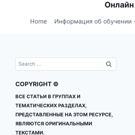
Онлайн
Home
Информация об обучении
COPYRIGHT ©
ВСЕ СТАТЬИ В ГРУППАХ И
ТЕМАТИЧЕСКИХ РАЗДЕЛАХ,
ПРЕДСТАВЛЕННЫЕ НА ЭТОМ РЕСУРСЕ,
ЯВЛЯЮТСЯ ОРИГИНАЛЬНЫМИ
ТЕКСТАМИ.