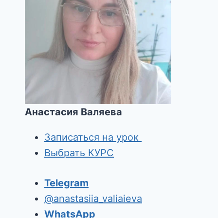
Анастасия Валяева
Записаться на урок
Выбрать КУРС
Telegram
@anastasiia_valiaieva
WhatsApp