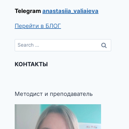
Telegram
anastasiia_valiaieva
Перейти в БЛОГ
КОНТАКТЫ
Методист и преподаватель