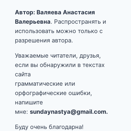
Автор: Валяева Анастасия
Валерьевна
. Распространять и
использовать можно только с
разрешения автора.
Уважаемые читатели, друзья,
если вы обнаружили в текстах
сайта
грамматические или
орфографические ошибки,
напишите
мне:
sundaynastya@gmail.com.
Буду очень благодарна!