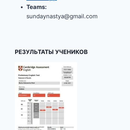
Teams:
sundaynastya@gmail.com
РЕЗУЛЬТАТЫ УЧЕНИКОВ