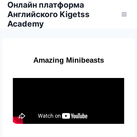
Онлайн платформа
Английского Kigetss
Academy
Amazing Minibeasts