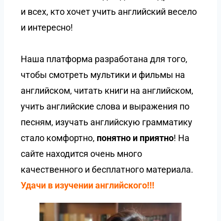
и всех, кто хочет учить английский весело
и интересно!
Наша платформа разработана для того,
чтобы смотреть мультики и фильмы на
английском, читать книги на английском,
учить английские слова и выражения по
песням, изучать английскую грамматику
стало комфортно,
понятно и приятно
! На
сайте находится очень много
качественного и бесплатного материала.
Удачи в изучении английского!!!