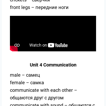
front legs – передние ноги
Unit 4 Communication
male – самец
female – самка
communicate with each other –
общаются друг с другом
communicate with sound – общаются с