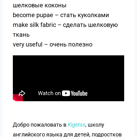
шелковые коконы
become pupae – стать куколками
make silk fabric – сделать шелковую
ткань
very useful – очень полезно
Добро пожаловать в
Kigetss
, школу
английского языка для детей, подростков