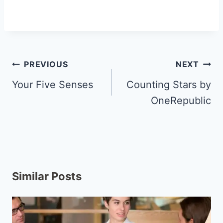
PREVIOUS
NEXT
Your Five Senses
Counting Stars by
OneRepublic
Similar Posts