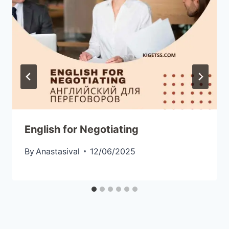
English for Negotiating
By
Anastasival
12/06/2025