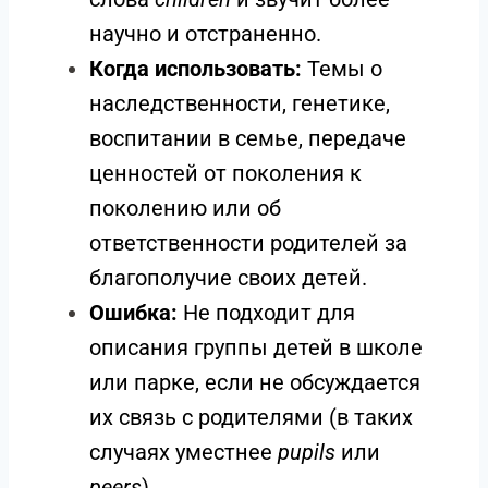
научно и отстраненно.
Когда использовать:
Темы о
наследственности, генетике,
воспитании в семье, передаче
ценностей от поколения к
поколению или об
ответственности родителей за
благополучие своих детей.
Ошибка:
Не подходит для
описания группы детей в школе
или парке, если не обсуждается
их связь с родителями (в таких
случаях уместнее
pupils
или
peers
).