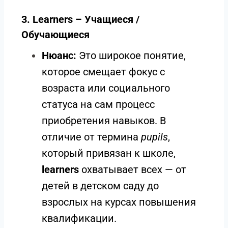
3. Learners – Учащиеся /
Обучающиеся
Нюанс:
Это широкое понятие,
которое смещает фокус с
возраста или социального
статуса на сам процесс
приобретения навыков. В
отличие от термина
pupils
,
который привязан к школе,
learners
охватывает всех — от
детей в детском саду до
взрослых на курсах повышения
квалификации.