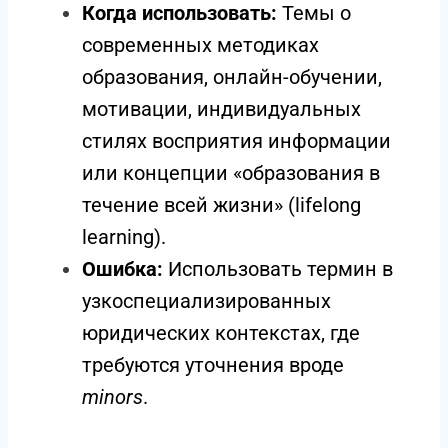
Когда использовать:
Темы о
современных методиках
образования, онлайн-обучении,
мотивации, индивидуальных
стилях восприятия информации
или концепции «образования в
течение всей жизни» (lifelong
learning).
Ошибка:
Использовать термин в
узкоспециализированных
юридических контекстах, где
требуются уточнения вроде
minors
.