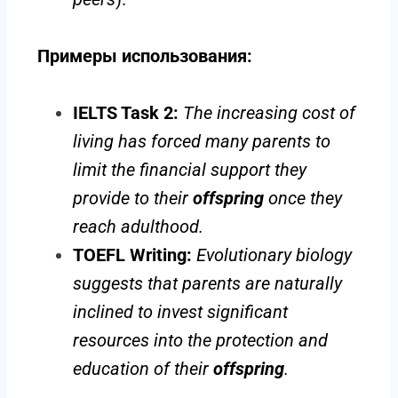
Примеры использования:
IELTS Task 2:
The increasing cost of
living has forced many parents to
limit the financial support they
provide to their
offspring
once they
reach adulthood.
TOEFL Writing:
Evolutionary biology
suggests that parents are naturally
inclined to invest significant
resources into the protection and
education of their
offspring
.