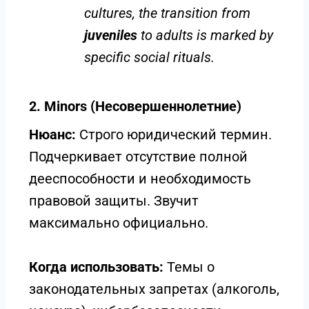
cultures, the transition from
juveniles
to adults is marked by
specific social rituals.
2. Minors (Несовершеннолетние)
Нюанс:
Строго юридический термин.
Подчеркивает отсутствие полной
дееспособности и необходимость
правовой защиты. Звучит
максимально официально.
Когда использовать:
Темы о
законодательных запретах (алкоголь,