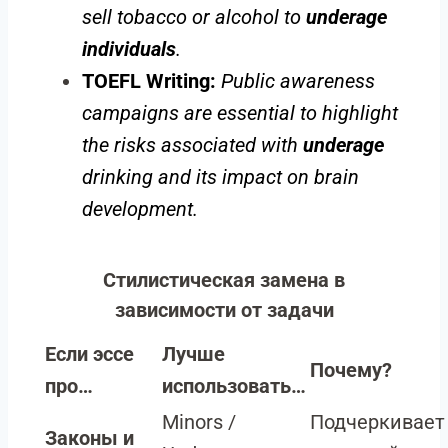
sell tobacco or alcohol to
underage
individuals
.
TOEFL Writing:
Public awareness
campaigns are essential to highlight
the risks associated with
underage
drinking and its impact on brain
development.
Стилистическая замена в
зависимости от задачи
Если эссе
Лучше
Почему?
про…
использовать…
Minors /
Подчеркивает
Законы и