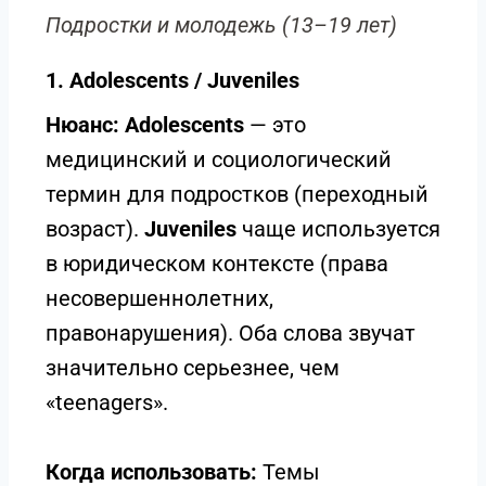
Подростки и молодежь (13–19 лет)
1. Adolescents / Juveniles
Нюанс:
Adolescents
— это
медицинский и социологический
термин для подростков (переходный
возраст).
Juveniles
чаще используется
в юридическом контексте (права
несовершеннолетних,
правонарушения). Оба слова звучат
значительно серьезнее, чем
«teenagers».
Когда использовать:
Темы