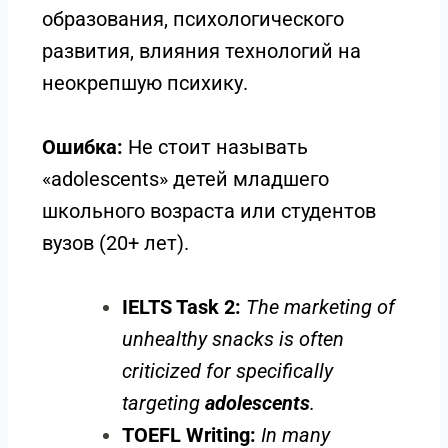
образования, психологического
развития, влияния технологий на
неокрепшую психику.
Ошибка:
Не стоит называть
«adolescents» детей младшего
школьного возраста или студентов
вузов (20+ лет).
IELTS Task 2:
The marketing of
unhealthy snacks is often
criticized for specifically
targeting
adolescents
.
TOEFL Writing:
In many