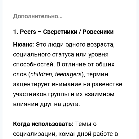
Дополнительно…
1. Peers – Сверстники / Ровесники
Нюанс:
Это люди одного возраста,
социального статуса или уровня
способностей. В отличие от общих
слов (
children, teenagers
), термин
акцентирует внимание на равенстве
участников группы и их взаимном
влиянии друг на друга.
Когда использовать:
Темы о
социализации, командной работе в