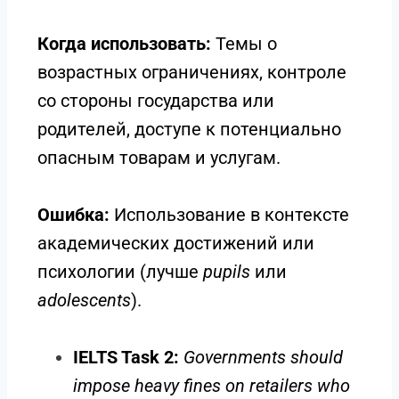
Когда использовать:
Темы о
возрастных ограничениях, контроле
со стороны государства или
родителей, доступе к потенциально
опасным товарам и услугам.
Ошибка:
Использование в контексте
академических достижений или
психологии (лучше
pupils
или
adolescents
).
IELTS Task 2:
Governments should
impose heavy fines on retailers who