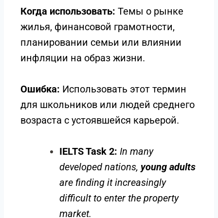
Когда использовать:
Темы о рынке
жилья, финансовой грамотности,
планировании семьи или влиянии
инфляции на образ жизни.
Ошибка:
Использовать этот термин
для школьников или людей среднего
возраста с устоявшейся карьерой.
IELTS Task 2:
In many
developed nations,
young adults
are finding it increasingly
difficult to enter the property
market.