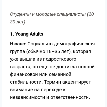
Студенты и молодые специалисты (20–
30 лет)
1. Young Adults
Нюанс:
Социально-демографическая
группа (обычно 18–35 лет), которая
уже вышла из подросткового
возраста, но еще не достигла полной
финансовой или семейной
стабильности. Термин акцентирует
внимание на переходе к
независимости и ответственности.