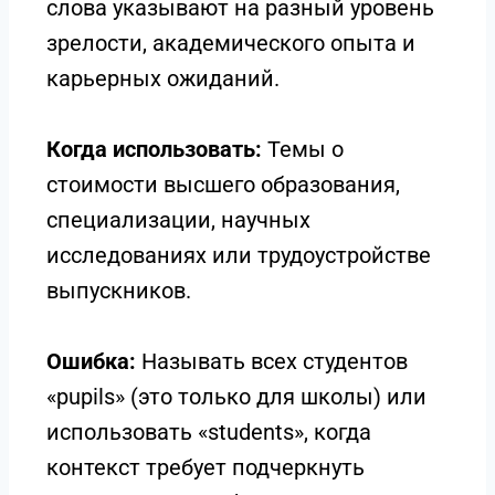
слова указывают на разный уровень
зрелости, академического опыта и
карьерных ожиданий.
Когда использовать:
Темы о
стоимости высшего образования,
специализации, научных
исследованиях или трудоустройстве
выпускников.
Ошибка:
Называть всех студентов
«pupils» (это только для школы) или
использовать «students», когда
контекст требует подчеркнуть