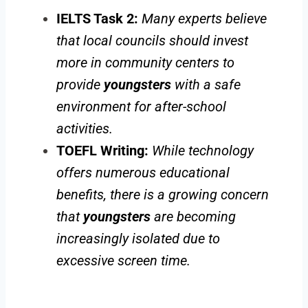
IELTS Task 2:
Many experts believe
that local councils should invest
more in community centers to
provide
youngsters
with a safe
environment for after-school
activities.
TOEFL Writing:
While technology
offers numerous educational
benefits, there is a growing concern
that
youngsters
are becoming
increasingly isolated due to
excessive screen time.