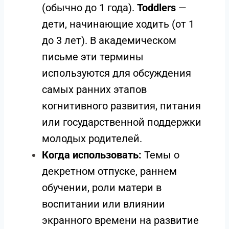
(обычно до 1 года).
Toddlers
—
дети, начинающие ходить (от 1
до 3 лет). В академическом
письме эти термины
используются для обсуждения
самых ранних этапов
когнитивного развития, питания
или государственной поддержки
молодых родителей.
Когда использовать:
Темы о
декретном отпуске, раннем
обучении, роли матери в
воспитании или влиянии
экранного времени на развитие