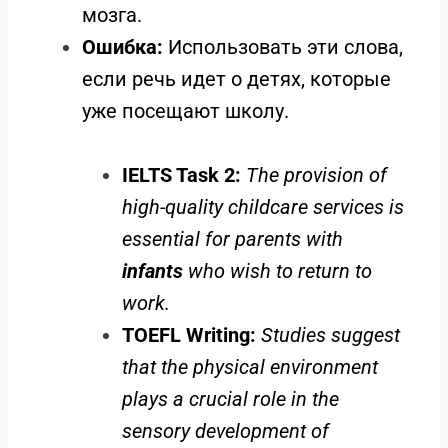
мозга.
Ошибка:
Использовать эти слова,
если речь идет о детях, которые
уже посещают школу.
IELTS Task 2:
The provision of
high-quality childcare services is
essential for parents with
infants
who wish to return to
work.
TOEFL Writing:
Studies suggest
that the physical environment
plays a crucial role in the
sensory development of