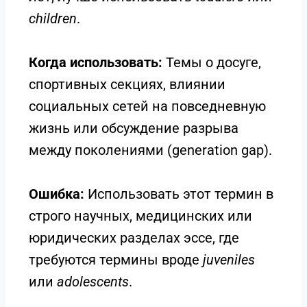
children
.
Когда использовать:
Темы о досуге,
спортивных секциях, влиянии
социальных сетей на повседневную
жизнь или обсуждение разрыва
между поколениями (generation gap).
Ошибка:
Использовать этот термин в
строго научных, медицинских или
юридических разделах эссе, где
требуются термины вроде
juveniles
или
adolescents
.