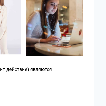
дит действие) являются