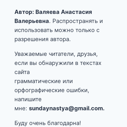
Автор: Валяева Анастасия
Валерьевна
. Распространять и
использовать можно только с
разрешения автора.
Уважаемые читатели, друзья,
если вы обнаружили в текстах
сайта
грамматические или
орфографические ошибки,
напишите
мне:
sundaynastya@gmail.com.
Буду очень благодарна!