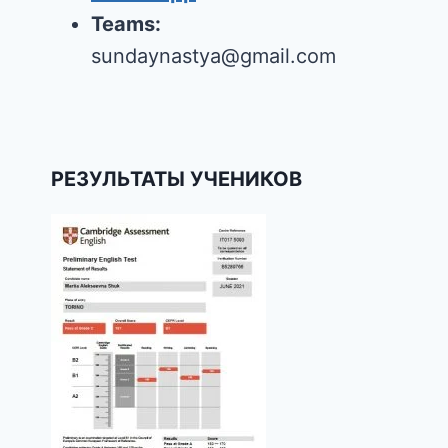
Teams:
sundaynastya@gmail.com
РЕЗУЛЬТАТЫ УЧЕНИКОВ