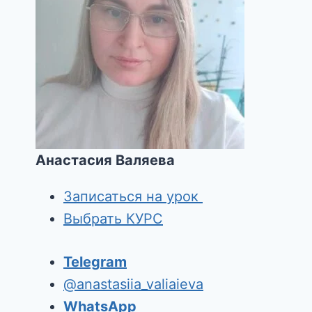
Анастасия Валяева
Записаться на урок
Выбрать КУРС
Telegram
@anastasiia_valiaieva
WhatsApp