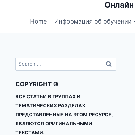
Онлайн
Home
Информация об обучении
COPYRIGHT ©
ВСЕ СТАТЬИ В ГРУППАХ И
ТЕМАТИЧЕСКИХ РАЗДЕЛАХ,
ПРЕДСТАВЛЕННЫЕ НА ЭТОМ РЕСУРСЕ,
ЯВЛЯЮТСЯ ОРИГИНАЛЬНЫМИ
ТЕКСТАМИ.