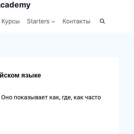
Academy
Курсы
Starters
Контакты
ийском языке
Оно показывает как, где, как часто