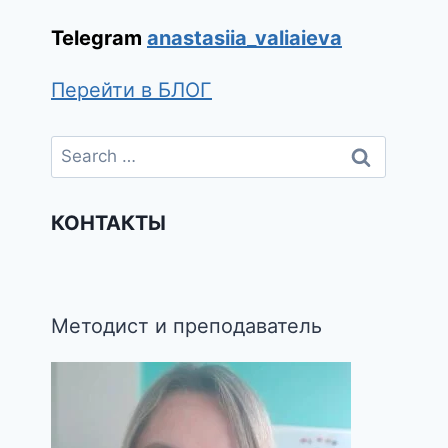
Telegram
anastasiia_valiaieva
Перейти в БЛОГ
КОНТАКТЫ
Методист и преподаватель