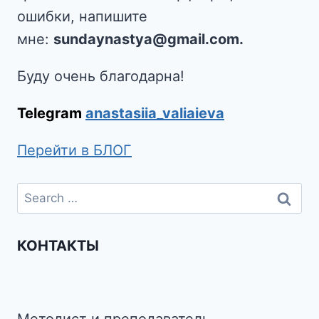
ошибки, напишите
мне:
sundaynastya@gmail.com.
Буду очень благодарна!
Telegram
anastasiia_valiaieva
Перейти в БЛОГ
КОНТАКТЫ
Методист и преподаватель