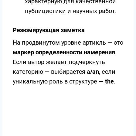
характерную для качественной
публицистики и научных работ.
Резюмирующая заметка
На продвинутом уровне артикль — это
маркер определенности намерения
.
Если автор желает подчеркнуть
категорию — выбирается
a/an
, если
уникальную роль в структуре —
the
.