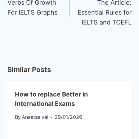
Verbs Of Growth
The Article:
For IELTS Graphs
Essential Rules for
IELTS and TOEFL
Similar Posts
How to replace Better in
International Exams
By
Anastasival
29/01/2026