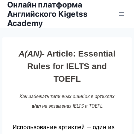
Онлайн платформа
Английского Kigetss
Academy
A(AN)-
Article: Essential
Rules for IELTS and
TOEFL
Как избежать типичных ошибок в артиклях
a/an
на экзаменах IELTS и TOEFL
Использование артиклей — один из