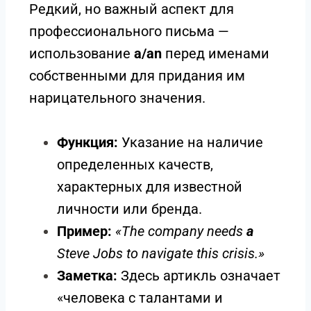
Редкий, но важный аспект для
профессионального письма —
использование
a/an
перед именами
собственными для придания им
нарицательного значения.
Функция:
Указание на наличие
определенных качеств,
характерных для известной
личности или бренда.
Пример:
«The company needs
a
Steve Jobs to navigate this crisis.»
Заметка:
Здесь артикль означает
«человека с талантами и