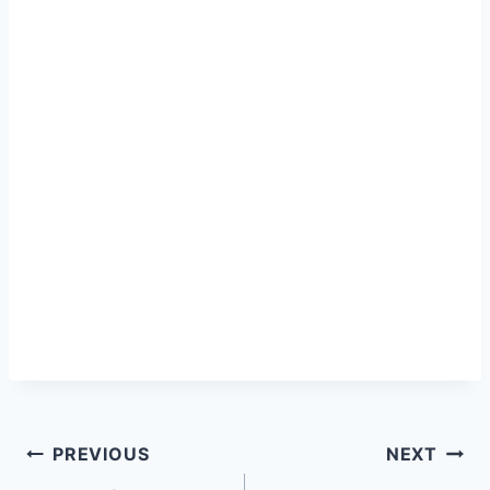
PREVIOUS
NEXT