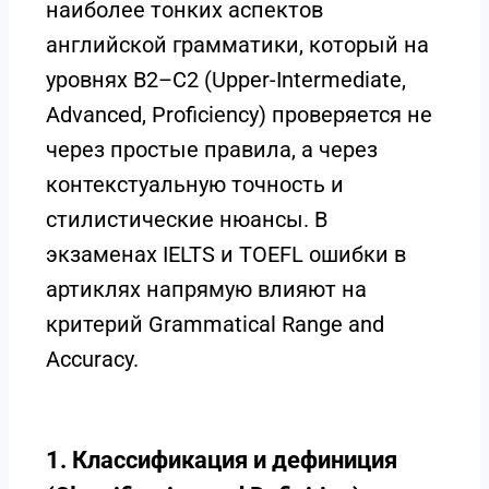
наиболее тонких аспектов
английской грамматики, который на
уровнях B2–C2 (Upper-Intermediate,
Advanced, Proficiency) проверяется не
через простые правила, а через
контекстуальную точность и
стилистические нюансы. В
экзаменах IELTS и TOEFL ошибки в
артиклях напрямую влияют на
критерий Grammatical Range and
Accuracy.
1. Классификация и дефиниция