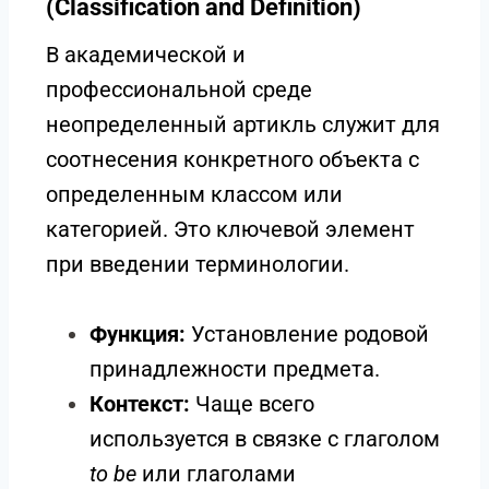
(Classification and Definition)
В академической и
профессиональной среде
неопределенный артикль служит для
соотнесения конкретного объекта с
определенным классом или
категорией. Это ключевой элемент
при введении терминологии.
Функция:
Установление родовой
принадлежности предмета.
Контекст:
Чаще всего
используется в связке с глаголом
to be
или глаголами