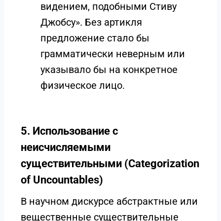
видением, подобными Стиву
Джобсу». Без артикля
предложение стало бы
грамматически неверным или
указывало бы на конкретное
физическое лицо.
5. Использование с
неисчисляемыми
существительными (Categorization
of Uncountables)
В научном дискурсе абстрактные или
вещественные существительные