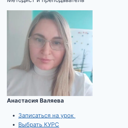
Анастасия Валяева
Записаться на урок
Выбрать КУРС