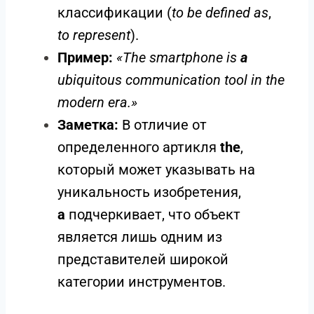
классификации (
to be defined as
,
to represent
).
Пример:
«The smartphone is
a
ubiquitous communication tool in the
modern era.»
Заметка:
В отличие от
определенного артикля
the
,
который может указывать на
уникальность изобретения,
a
подчеркивает, что объект
является лишь одним из
представителей широкой
категории инструментов.