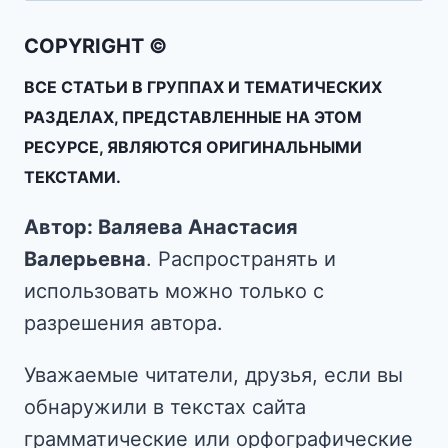
COPYRIGHT ©
ВСЕ СТАТЬИ В ГРУППАХ И ТЕМАТИЧЕСКИХ
РАЗДЕЛАХ, ПРЕДСТАВЛЕННЫЕ НА ЭТОМ
РЕСУРСЕ, ЯВЛЯЮТСЯ ОРИГИНАЛЬНЫМИ
ТЕКСТАМИ.
Автор: Валяева Анастасия
Валерьевна
. Распространять и
использовать можно только с
разрешения автора.
Уважаемые читатели, друзья, если вы
обнаружили в текстах сайта
грамматические или орфографические