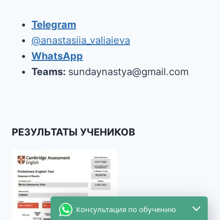
Telegram
@anastasiia_valiaieva
WhatsApp
Teams:
sundaynastya@gmail.com
РЕЗУЛЬТАТЫ УЧЕНИКОВ
Консультация по обучению