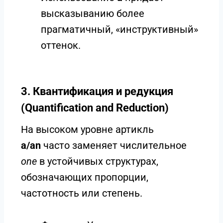
высказыванию более
прагматичный, «инструктивный»
оттенок.
3. Квантификация и редукция
(Quantification and Reduction)
На высоком уровне артикль
a/an
часто заменяет числительное
one
в устойчивых структурах,
обозначающих пропорции,
частотность или степень.